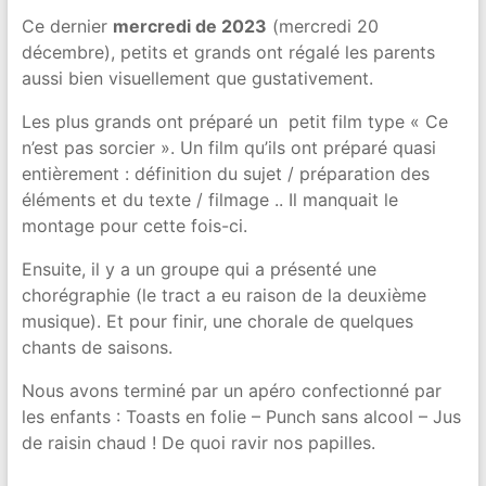
Ce dernier
mercredi de 2023
(mercredi 20
décembre), petits et grands ont régalé les parents
aussi bien visuellement que gustativement.
Les plus grands ont préparé un petit film type « Ce
n’est pas sorcier ». Un film qu’ils ont préparé quasi
entièrement : définition du sujet / préparation des
éléments et du texte / filmage .. Il manquait le
montage pour cette fois-ci.
Ensuite, il y a un groupe qui a présenté une
chorégraphie (le tract a eu raison de la deuxième
musique). Et pour finir, une chorale de quelques
chants de saisons.
Nous avons terminé par un apéro confectionné par
les enfants : Toasts en folie – Punch sans alcool – Jus
de raisin chaud ! De quoi ravir nos papilles.